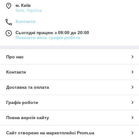
м. Київ
Київ, Україна
Контакти
Сьогодні працює з 09:00 до 20:00
Показати весь графік роботи
Про нас
Контакти
Доставка та оплата
Графік роботи
Повна версія сайту
Сайт створено на маркетплейсі
Prom.ua