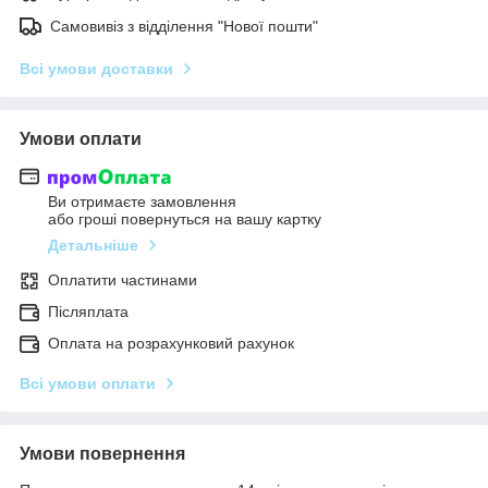
Самовивіз з відділення "Нової пошти"
Всі умови доставки
Умови оплати
Ви отримаєте замовлення
або гроші повернуться на вашу картку
Детальніше
Оплатити частинами
Післяплата
Оплата на розрахунковий рахунок
Всі умови оплати
Умови повернення