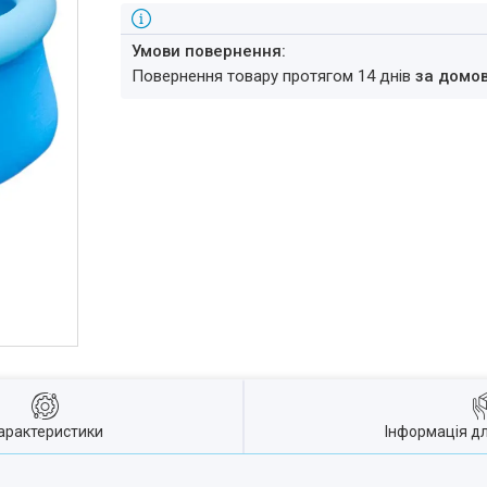
повернення товару протягом 14 днів
за домо
арактеристики
Інформація д