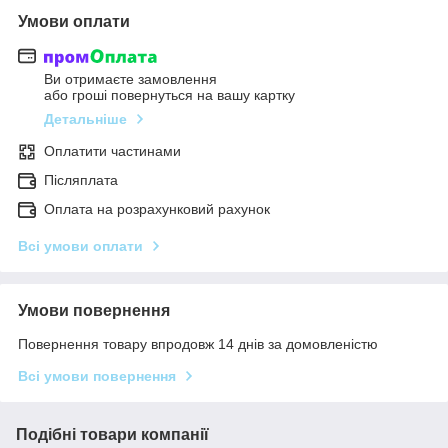
Умови оплати
Ви отримаєте замовлення
або гроші повернуться на вашу картку
Детальніше
Оплатити частинами
Післяплата
Оплата на розрахунковий рахунок
Всі умови оплати
Умови повернення
Повернення товару впродовж 14 днів за домовленістю
Всі умови повернення
Подібні товари компанії