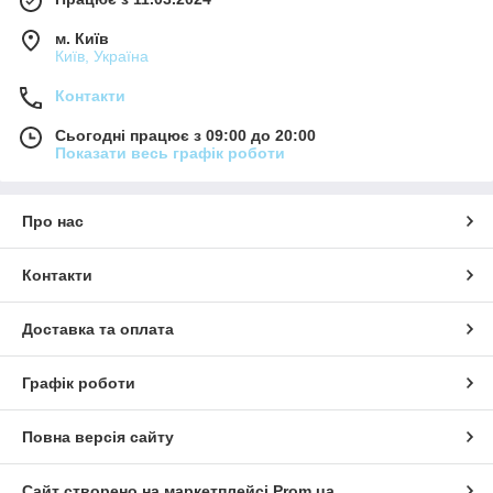
м. Київ
Київ, Україна
Контакти
Сьогодні працює з 09:00 до 20:00
Показати весь графік роботи
Про нас
Контакти
Доставка та оплата
Графік роботи
Повна версія сайту
Сайт створено на маркетплейсі
Prom.ua