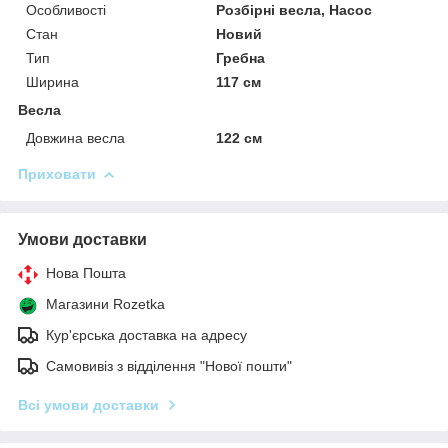
Особливості
Розбірні весла, Насос
Стан
Новий
Тип
Гребна
Ширина
117 см
Весла
Довжина весла
122 см
Приховати
Умови доставки
Нова Пошта
Магазини Rozetka
Кур'єрська доставка на адресу
Самовивіз з відділення "Нової пошти"
Всі умови доставки