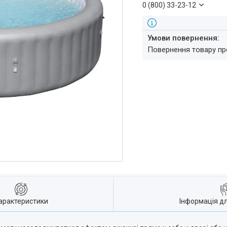
0 (800) 33-23-12
повернення товару п
арактеристики
Інформація д