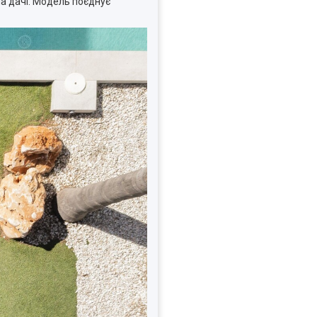
а дачі. Модель поєднує