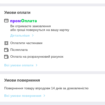
Умови оплати
Ви отримаєте замовлення
або гроші повернуться на вашу картку
Детальніше
Оплатити частинами
Післяплата
Оплата на розрахунковий рахунок
Всі умови оплати
Умови повернення
Повернення товару впродовж 14 днів за домовленістю
Всі умови повернення