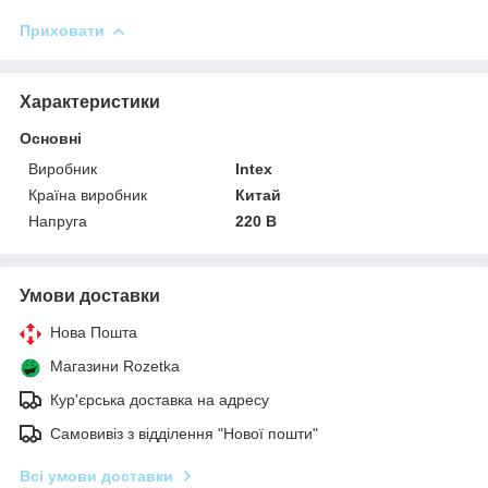
Приховати
Характеристики
Основні
Виробник
Intex
Країна виробник
Китай
Напруга
220 В
Умови доставки
Нова Пошта
Магазини Rozetka
Кур'єрська доставка на адресу
Самовивіз з відділення "Нової пошти"
Всі умови доставки