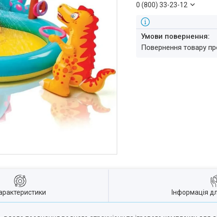
0 (800) 33-23-12
повернення товару п
арактеристики
Інформація д