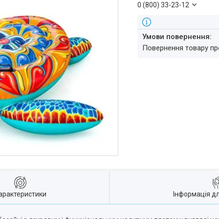
0 (800) 33-23-12
повернення товару п
арактеристики
Інформація д