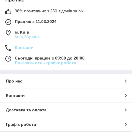
98% позитивних з 250 відгуків за рік
Працює з 11.03.2024
м. Київ
Київ, Україна
Контакти
Сьогодні працює з 09:00 до 20:00
Показати весь графік роботи
Про нас
Контакти
Доставка та оплата
Графік роботи